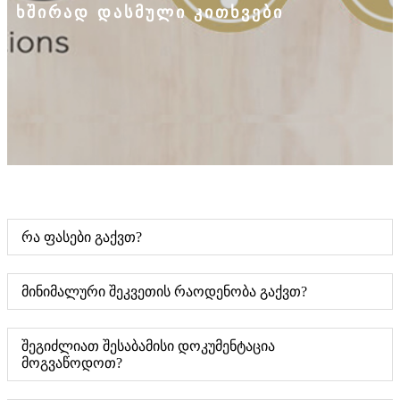
ხშირად დასმული კითხვები
რა ფასები გაქვთ?
მინიმალური შეკვეთის რაოდენობა გაქვთ?
შეგიძლიათ შესაბამისი დოკუმენტაცია
მოგვაწოდოთ?