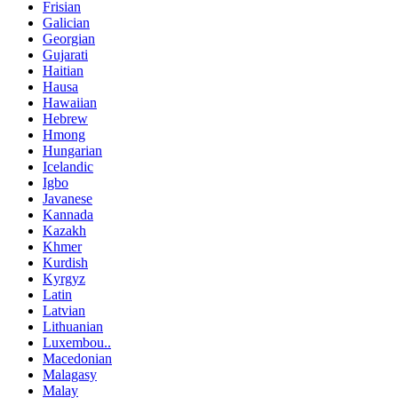
Frisian
Galician
Georgian
Gujarati
Haitian
Hausa
Hawaiian
Hebrew
Hmong
Hungarian
Icelandic
Igbo
Javanese
Kannada
Kazakh
Khmer
Kurdish
Kyrgyz
Latin
Latvian
Lithuanian
Luxembou..
Macedonian
Malagasy
Malay