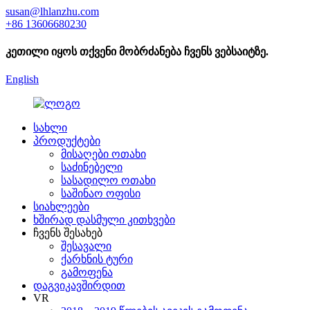
susan@lhlanzhu.com
+86 13606680230
კეთილი იყოს თქვენი მობრძანება ჩვენს ვებსაიტზე.
English
სახლი
პროდუქტები
მისაღები ოთახი
საძინებელი
სასადილო ოთახი
საშინაო ოფისი
სიახლეები
ხშირად დასმული კითხვები
ჩვენს შესახებ
შესავალი
ქარხნის ტური
გამოფენა
დაგვიკავშირდით
VR