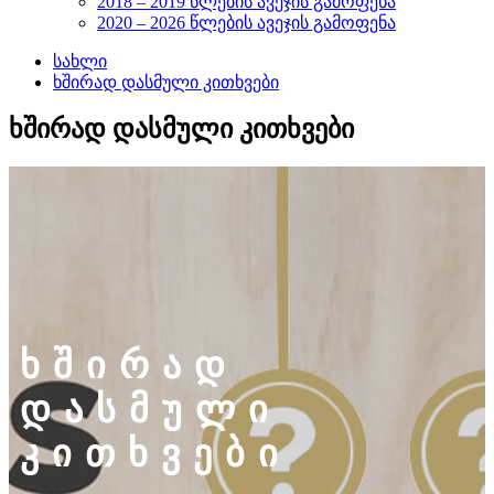
2018 – 2019 წლების ავეჯის გამოფენა
2020 – 2026 წლების ავეჯის გამოფენა
სახლი
ხშირად დასმული კითხვები
ხშირად დასმული კითხვები
ხშირად
დასმული
კითხვები