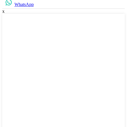
WhatsApp
x