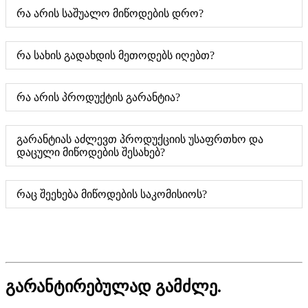
რა არის საშუალო მიწოდების დრო?
რა სახის გადახდის მეთოდებს იღებთ?
რა არის პროდუქტის გარანტია?
გარანტიას აძლევთ პროდუქციის უსაფრთხო და
დაცული მიწოდების შესახებ?
რაც შეეხება მიწოდების საკომისიოს?
გარანტირებულად გამძლე.