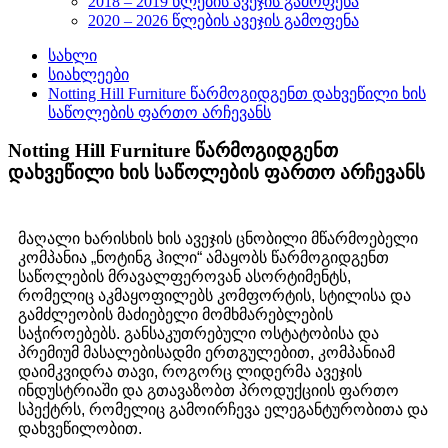
2018 – 2019 წლების ავეჯის გამოფენა
2020 – 2026 წლების ავეჯის გამოფენა
სახლი
სიახლეები
Notting Hill Furniture წარმოგიდგენთ დახვეწილი ხის
საწოლების ფართო არჩევანს
Notting Hill Furniture წარმოგიდგენთ
დახვეწილი ხის საწოლების ფართო არჩევანს
მაღალი ხარისხის ხის ავეჯის ცნობილი მწარმოებელი
კომპანია „ნოტინგ ჰილი“ ამაყობს წარმოგიდგენთ
საწოლების მრავალფეროვან ასორტიმენტს,
რომელიც აკმაყოფილებს კომფორტის, სტილისა და
გამძლეობის მაძიებელი მომხმარებლების
საჭიროებებს. განსაკუთრებული ოსტატობისა და
პრემიუმ მასალებისადმი ერთგულებით, კომპანიამ
დაიმკვიდრა თავი, როგორც ლიდერმა ავეჯის
ინდუსტრიაში და გთავაზობთ პროდუქციის ფართო
სპექტრს, რომელიც გამოირჩევა ელეგანტურობითა და
დახვეწილობით.