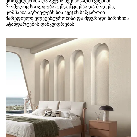
ერთგულებითა და ავეჯის შექმნისადმი ვნებით,
რომელიც სცილდება ტენდენციებსა და მოდებს,
კომპანია აგრძელებს ხის ავეჯის სამყაროში
მარადიული ელეგანტურობისა და მდგრადი ხარისხის
სტანდარტების დამკვიდრებას.