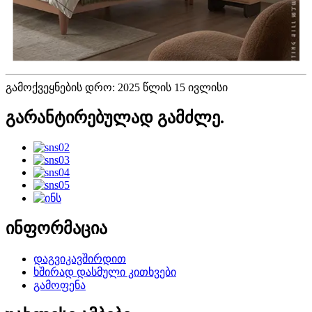
გამოქვეყნების დრო: 2025 წლის 15 ივლისი
გარანტირებულად გამძლე.
ინფორმაცია
დაგვიკავშირდით
ხშირად დასმული კითხვები
გამოფენა