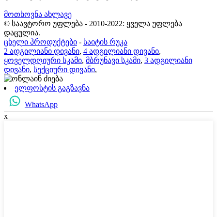
მოთხოვნა ახლავე
© საავტორო უფლება - 2010-2022: ყველა უფლება
დაცულია.
ცხელი პროდუქტები
-
საიტის რუკა
2 ადგილიანი დივანი
,
4 ადგილიანი დივანი
,
ყოველდღიური სკამი
,
მბრუნავი სკამი
,
3 ადგილიანი
დივანი
,
სექციური დივანი
,
ელფოსტის გაგზავნა
WhatsApp
x