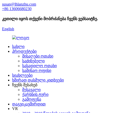
susan@lhlanzhu.com
+86 13606680230
კეთილი იყოს თქვენი მობრძანება ჩვენს ვებსაიტზე.
English
სახლი
პროდუქტები
მისაღები ოთახი
საძინებელი
სასადილო ოთახი
საშინაო ოფისი
სიახლეები
ხშირად დასმული კითხვები
ჩვენს შესახებ
შესავალი
ქარხნის ტური
გამოფენა
დაგვიკავშირდით
VR