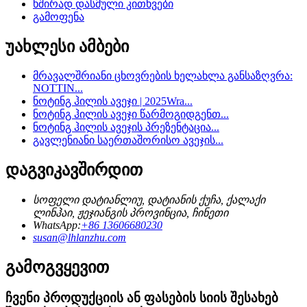
ხშირად დასმული კითხვები
გამოფენა
უახლესი ამბები
მრავალშრიანი ცხოვრების ხელახლა განსაზღვრა:
NOTTIN...
ნოტინგ ჰილის ავეჯი | 2025Wra...
ნოტინგ ჰილის ავეჯი წარმოგიდგენთ...
ნოტინგ ჰილის ავეჯის პრეზენტაცია...
გავლენიანი საერთაშორისო ავეჯის...
დაგვიკავშირდით
სოფელი დატიანლიუ, დატიანის ქუჩა, ქალაქი
ლინჰაი, ჟეჯიანგის პროვინცია, ჩინეთი
WhatsApp:
+86 13606680230
susan@lhlanzhu.com
გამოგვყევით
ჩვენი პროდუქციის ან ფასების სიის შესახებ