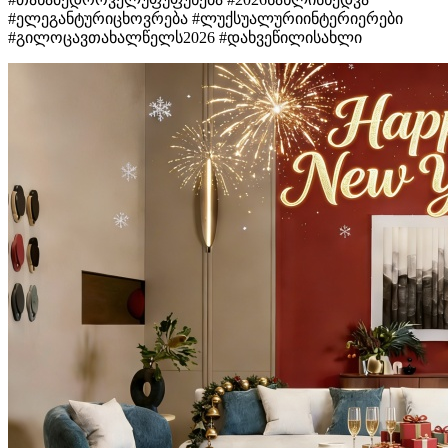
#ელეგანტურიცხოვრება #ლუქსუალურიინტერიერები
#გილოცავთახალწელს2026 #დახვეწილისახლი