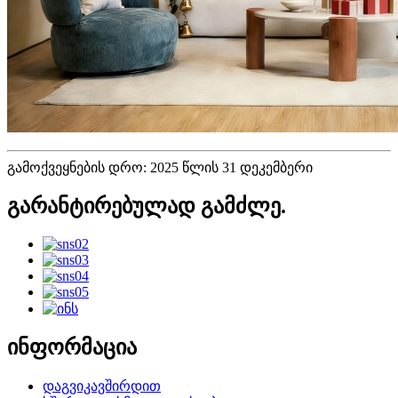
გამოქვეყნების დრო: 2025 წლის 31 დეკემბერი
გარანტირებულად გამძლე.
ინფორმაცია
დაგვიკავშირდით