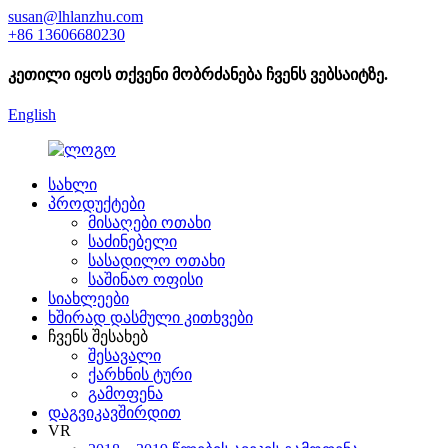
susan@lhlanzhu.com
+86 13606680230
კეთილი იყოს თქვენი მობრძანება ჩვენს ვებსაიტზე.
English
სახლი
პროდუქტები
მისაღები ოთახი
საძინებელი
სასადილო ოთახი
საშინაო ოფისი
სიახლეები
ხშირად დასმული კითხვები
ჩვენს შესახებ
შესავალი
ქარხნის ტური
გამოფენა
დაგვიკავშირდით
VR