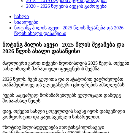
2018 – 2019 წლების ავეჯის გამოფენა
2020 – 2026 წლების ავეჯის გამოფენა
სახლი
სიახლეები
ნოტინგ ჰილის ავეჯი | 2025 წლის შეჯამება და 2026
წლის ახალი დასაწყისი
ნოტინგ ჰილის ავეჯი | 2025 წლის შეჯამება და
2026 წლის ახალი დასაწყისი
მადლიერი ვართ თქვენი ნდობისთვის 2025 წელს, თქვენი
სახლისთვის მარადიული ფუფუნების შექმნა.
2026 წელს, ჩვენ გულითა და ოსტატობით ვაგრძელებთ
თანამედროვე და ელეგანტური ცხოვრების ამაღლებას.
ჩვენს საყვარელ მომხმარებლებს ვულოცავთ დამდეგ
შობა-ახალ წელს.
დაე, თქვენი სახლი ყოველთვის სავსე იყოს დახვეწილი
კომფორტით და გაუთავებელი სიხარულით.
#ნოტინგჰილისფუფუნება #ნოტინგჰილისავეჯი
#თანამედროველუფუფუნება #2026სახლისხედვა