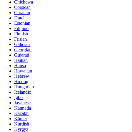
Chichewa
Corsican
Croatian
Dutch
Estonian
Filipino
Finnish
Frisian
Galician
Georgian
Gujarati
Haitian
Hausa
Hawaiian
Hebrew
Hmong
Hungarian
Icelandic
Igbo
Javanese
Kannada
Kazakh
Khmer
Kurdish
Kyrgyz