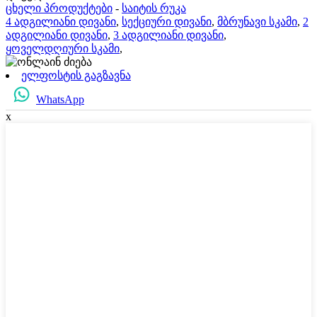
ცხელი პროდუქტები
-
საიტის რუკა
4 ადგილიანი დივანი
,
სექციური დივანი
,
მბრუნავი სკამი
,
2
ადგილიანი დივანი
,
3 ადგილიანი დივანი
,
ყოველდღიური სკამი
,
ელფოსტის გაგზავნა
WhatsApp
x