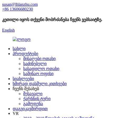
susan@lhlanzhu.com
+86 13606680230
კეთილი იყოს თქვენი მობრძანება ჩვენს ვებსაიტზე.
English
სახლი
პროდუქტები
მისაღები ოთახი
საძინებელი
სასადილო ოთახი
საშინაო ოფისი
სიახლეები
ხშირად დასმული კითხვები
ჩვენს შესახებ
შესავალი
ქარხნის ტური
გამოფენა
დაგვიკავშირდით
VR