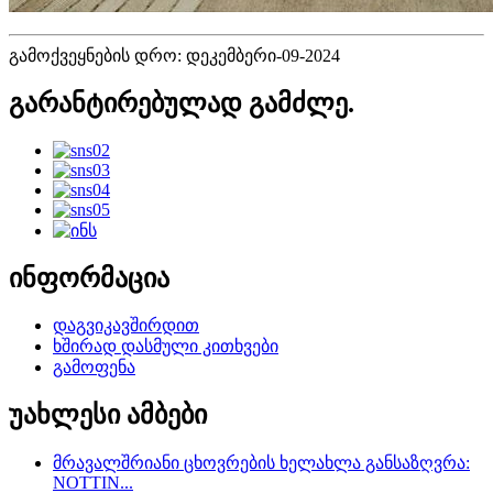
გამოქვეყნების დრო: დეკემბერი-09-2024
გარანტირებულად გამძლე.
ინფორმაცია
დაგვიკავშირდით
ხშირად დასმული კითხვები
გამოფენა
უახლესი ამბები
მრავალშრიანი ცხოვრების ხელახლა განსაზღვრა:
NOTTIN...