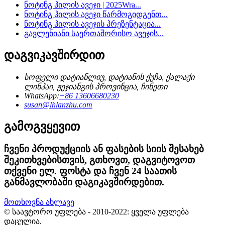
ნოტინგ ჰილის ავეჯი | 2025Wra...
ნოტინგ ჰილის ავეჯი წარმოგიდგენთ...
ნოტინგ ჰილის ავეჯის პრეზენტაცია...
გავლენიანი საერთაშორისო ავეჯის...
დაგვიკავშირდით
სოფელი დატიანლიუ, დატიანის ქუჩა, ქალაქი
ლინჰაი, ჟეჯიანგის პროვინცია, ჩინეთი
WhatsApp:
+86 13606680230
susan@lhlanzhu.com
გამოგვყევით
ჩვენი პროდუქციის ან ფასების სიის შესახებ
შეკითხვებისთვის, გთხოვთ, დაგვიტოვოთ
თქვენი ელ. ფოსტა და ჩვენ 24 საათის
განმავლობაში დაგიკავშირდებით.
მოთხოვნა ახლავე
© საავტორო უფლება - 2010-2022: ყველა უფლება
დაცულია.