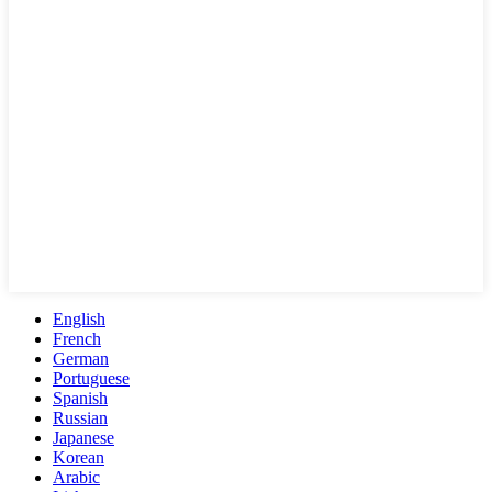
English
French
German
Portuguese
Spanish
Russian
Japanese
Korean
Arabic