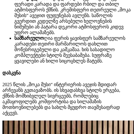
ფერადი კარადა და ფარდები რბილ და თბილ
ატმოსფეროს ქმნის. კრემისფერი თეთრეული „მოკა
მუსის“ ავეჯით ფუფუნებას ავლენს. საწოლის
გვერდით კედელზე არსებული ხელოვნების
ნიმუშები ან პატარა დეკორი ატმოსფეროს კიდევ
უფრო ალამაზებს.
სამზარეულო
ღია ფერის ყავისფერ სამზარეულოს
კარადები თეთრი მარმარილოს დახლით
მოწესრიგებული და კაშკაშაა. ხის სასადილო
კომპლექტები სტილს შეესაბამება. სუფრაზე
ყვავილები ან ხილი სიცოცხლეს მატებს.
დასკვნა
2025 წლის „მოკა მუსი“ ინტერიერის ავეჯის მდიდარ
არჩევანს გვთავაზობს. ის სხვადასხვა სტილს ერგება,
ქმნის მომხიბვლელ სივრცეებს, რომლებიც
აკმაყოფილებს კომფორტისა და სილამაზის
მოთხოვნილებებს და სახლს მყუდრო თავშესაფრად
აქცევს.