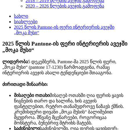
2018 – 2019 წლების ავეჯის გამოფენა
2020 – 2026 წლების ავეჯის გამოფენა
სახლი
სიახლეები
2025 წლის Pantone-ის ფერი ინტერიერის ავეჯში
„მოკა მუსი“
2025 წლის Pantone-ის ფერი ინტერიერის ავეჯში
„მოკა მუსი“
ლიდერობა
5 დეკემბერს, Pantone-მა 2025 წლის ფერი,
„მოკა მუსი“ (pantone 17-1230) წარმოადგინა, რამაც
ინტერიერის ავეჯის ახალი ტენდენციები შთააგონა.
ძირითადი შინაარსი:
მისაღები ოთახი
მისაღებ ოთახში ღია ფერის ყავის
წიგნების თარო და ხალიჩა, ხის ავეჯის
ფანტელებით, რეტრო-თანამედროვე ნაზავს ქმნის.
კრემისფერი დივანი „მოკა მუსის“ ბალიშებით
მყუდროა. მწვანე მცენარეები, როგორიცაა
მონსტერა, ბუნებრივ შტრიხს მატებს.
საძინებელი
საძინებელში, ღია ფერის ყავისფერ-